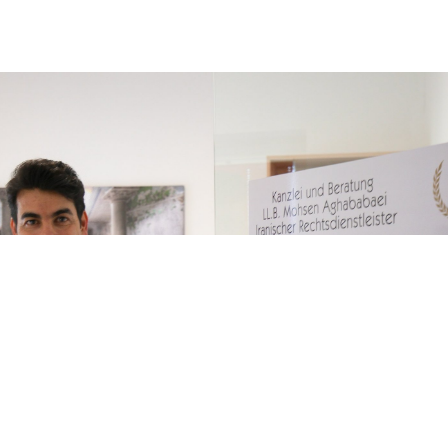
شما شایسته بهترین ها هستید!
موضوعات حقوقی خود را از نزدیک و بدون واسطه با یک
حقوقدان با تجربه در میان بگذارید
تماس با ما