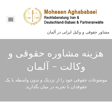
مشاور حقوقی و وکیل ایرانی در آلمان
هزینه مشاوره حقوقی و
وکالت - آلمان
موضوعات حقوقی خود را از نزدیک و بدون واسطه با یک
حقوقدان با تجربه در میان بگذارید.