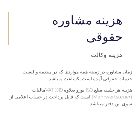
هزینه مشاوره
حقوقی
هزینه وکالت
زمان مشاوره در زمینه همه مواردی که در مقدمه و لیست
خدمات حقوقی آمده است یکساعت میباشد.
هزینه هر جلسه مبلغ 150 یورو بعلاوه 19% VATمالیات
(Mehrwertsteuer) است که قابل پرداخت در حساب اعلامی از
سوی این دفتر میباشد.